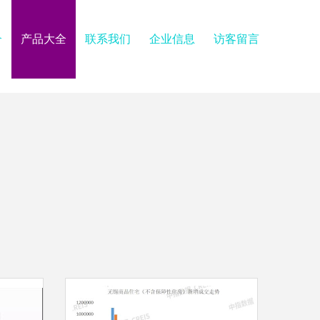
介
产品大全
联系我们
企业信息
访客留言