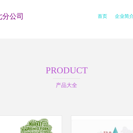
七分公司
首页
企业简
PRODUCT
产品大全