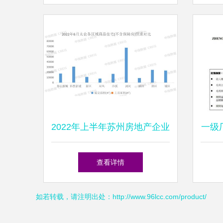
2022年上半年苏州房地产企业
一级
销售业绩TOP10解析
查看详情
如若转载，请注明出处：http://www.96lcc.com/product/