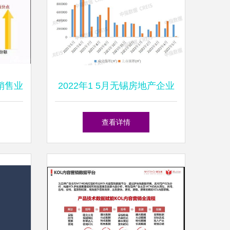
销售业
2022年1 5月无锡房地产企业
恒大、
销售业绩top10
查看详情