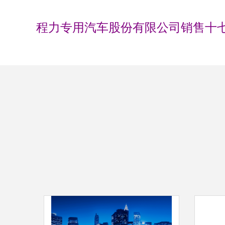
程力专用汽车股份有限公司销售十