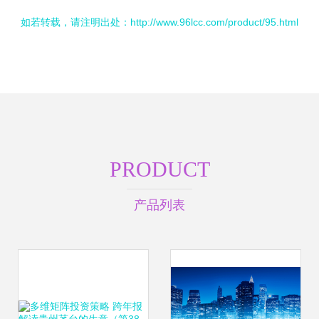
如若转载，请注明出处：http://www.96lcc.com/product/95.html
PRODUCT
产品列表