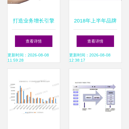
打造业务增长引擎
2018年上半年品牌
深度解读销售业务
房企销售业绩排行
查看详情
查看详情
营销文本词云
揭晓 碧桂园、恒
更新时间：2026-08-08
更新时间：2026-08-08
11:59:28
12:38:17
大、万科稳占前三
甲