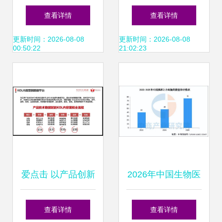
高、业绩低迷 痛点
任 杭州楼市一个关
查看详情
查看详情
剖析与系统化解决
于德清购房群体的
更新时间：2026-08-08
更新时间：2026-08-08
00:50:22
21:02:23
方案
关键辟谣全解析
爱点击 以产品创新
2026年中国生物医
为翼，以落地实践
药行业市场前景预
查看详情
查看详情