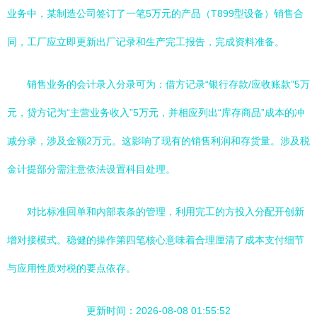
业务中，某制造公司签订了一笔5万元的产品（T899型设备）销售合
同，工厂应立即更新出厂记录和生产完工报告，完成资料准备。
销售业务的会计录入分录可为：借方记录“银行存款/应收账款”5万
元，贷方记为“主营业务收入”5万元，并相应列出“库存商品”成本的冲
减分录，涉及金额2万元。这影响了现有的销售利润和存货量。涉及税
金计提部分需注意依法设置科目处理。
对比标准回单和内部表条的管理，利用完工的方投入分配开创新
增对接模式。稳健的操作第四笔核心意味着合理厘清了成本支付细节
与应用性质对税的要点依存。
更新时间：2026-08-08 01:55:52