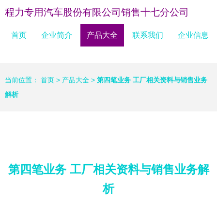
程力专用汽车股份有限公司销售十七分公司
首页
企业简介
产品大全
联系我们
企业信息
当前位置：
首页
>
产品大全
>
第四笔业务 工厂相关资料与销售业务
解析
第四笔业务 工厂相关资料与销售业务解
析