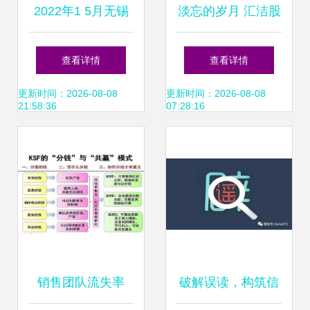
2022年1 5月无锡
淡忘的岁月 汇洁股
房地产企业销售业
份（002763）快速
查看详情
查看详情
绩top10
扫描与市场分析
更新时间：2026-08-08
更新时间：2026-08-08
21:58:36
07:28:16
销售团队流失率
破解误读，构筑信