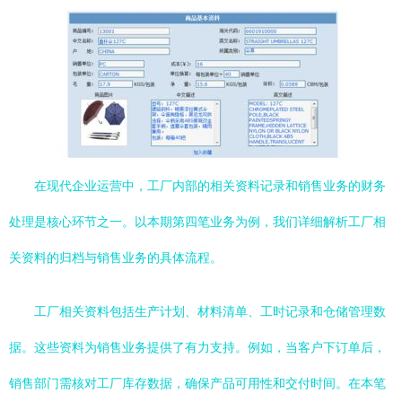
在现代企业运营中，工厂内部的相关资料记录和销售业务的财务
处理是核心环节之一。以本期第四笔业务为例，我们详细解析工厂相
关资料的归档与销售业务的具体流程。
工厂相关资料包括生产计划、材料清单、工时记录和仓储管理数
据。这些资料为销售业务提供了有力支持。例如，当客户下订单后，
销售部门需核对工厂库存数据，确保产品可用性和交付时间。在本笔