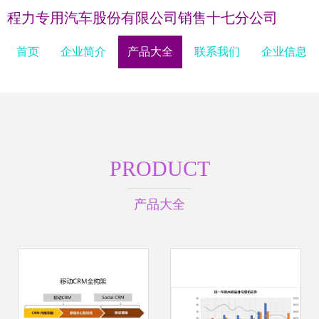
程力专用汽车股份有限公司销售十七分公司
首页
企业简介
产品大全
联系我们
企业信息
PRODUCT
产品大全