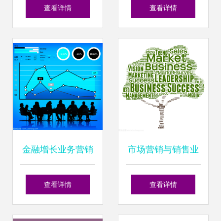
数字业务与销售业
洞察销售业务核心
查看详情
查看详情
务融合
金融增长业务营销
市场营销与销售业
从概念到销售业务
务核心概念解析
查看详情
查看详情
的全面解析