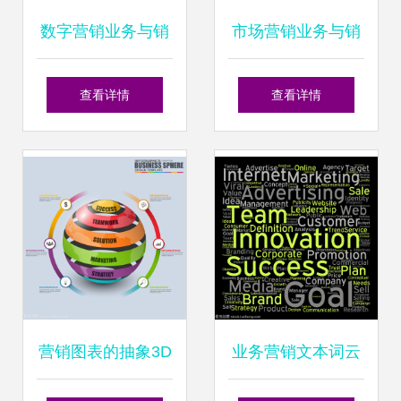
数字营销业务与销
市场营销业务与销
售业务的融合与协
售业务的整合与协
查看详情
查看详情
同发展
同
营销图表的抽象3D
业务营销文本词云