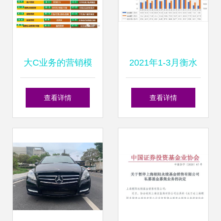
大C业务的营销模
2021年1-3月衡水
式及CRM系统设计
房地产企业销售业
查看详情
查看详情
在销售业务中的实
绩排行榜
践