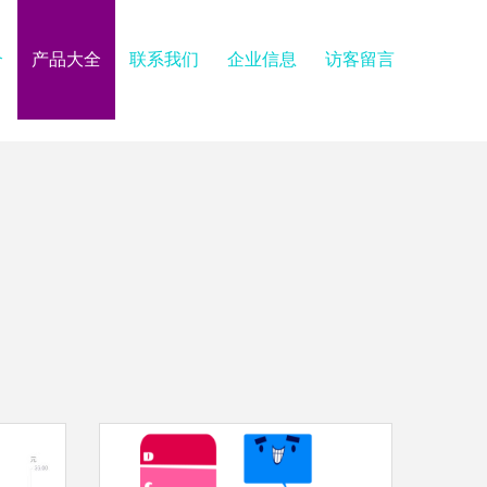
介
产品大全
联系我们
企业信息
访客留言