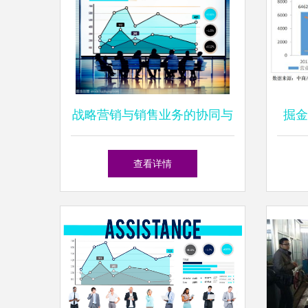
战略营销与销售业务的协同与
掘金
本质分析
务
查看详情