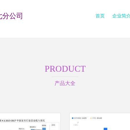
七分公司
首页
企业简
PRODUCT
产品大全