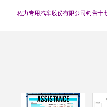
程力专用汽车股份有限公司销售十