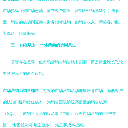
市场指标（如市场份额、潜在客户数量、营销合格线索MQL）来衡
量。销售的成功则直接与财务指标挂钩，如销售收入、新签客户数、
客单价、回款率等。
三、 内在联系：一体两面的协同共生
尽管存在差异，但市场营销与销售绝非割裂，而是商业增长飞轮
中紧密咬合的两个齿轮。
市场营销为销售铺路
：有效的市场营销活动能够培育市场，降低客户
的认知门槛和信任成本，为销售团队输送高质量的销售线索
（SQL），使销售人员的接洽事半功倍。没有市场营销的“空中支
援”，销售就如同“地面强攻”，难度和成本极高。