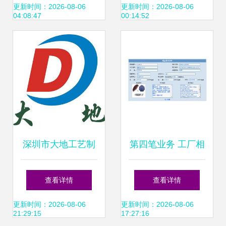
破路径
赋能销售业务的新
更新时间：2026-08-06
更新时间：2026-08-06
04:08:47
00:14:52
纪元
深圳市大地工艺制
第四笔业务 工厂相
品厂业务拓展之道
关资料与销售业务
查看详情
查看详情
从产品制造到市场
解析
更新时间：2026-08-06
更新时间：2026-08-06
21:29:15
17:27:16