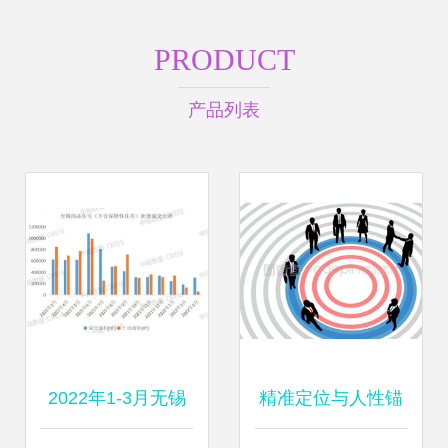
PRODUCT
产品列表
2022年1-3月无锡
精准定位与人性锚