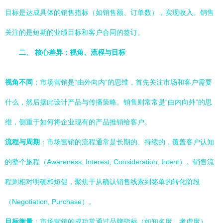
目标是达成具体的销售指标（如销售额、订单数），实现收入。销售
关注的是短期的业绩目标和客户合同的签订。
二、 核心差异：视角、流程与目标
视角不同
：市场营销是“由外向内”的思维，首先关注市场和客户需要
什么，然后据此设计产品与传播策略。销售则常常是“由内向外”的思
维，侧重于如何将企业现有的产品推销给客户。
流程与周期
：市场营销的流程通常是长期的、持续的，覆盖客户认知
的整个旅程（Awareness, Interest, Consideration, Intent）。销售流
程则相对明确和短促，聚焦于从确认销售线索到签单的转化阶段
（Negotiation, Purchase）。
目标衡量
：市场营销的成功常通过品牌指标（如知名度、考虑度）、