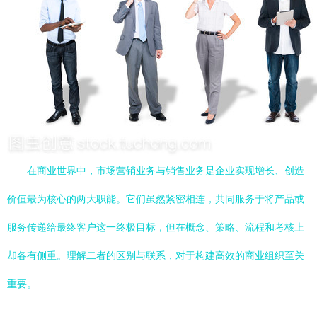
在商业世界中，市场营销业务与销售业务是企业实现增长、创造
价值最为核心的两大职能。它们虽然紧密相连，共同服务于将产品或
服务传递给最终客户这一终极目标，但在概念、策略、流程和考核上
却各有侧重。理解二者的区别与联系，对于构建高效的商业组织至关
重要。