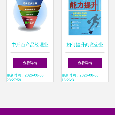
中后台产品经理业
如何提升商贸企业
务调研指南 聚焦销
销售人员综合能力
查看详情
查看详情
售业务
从精准掌握产品信
更新时间：2026-08-06
更新时间：2026-08-06
23:27:59
16:26:31
息到高效转化