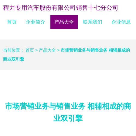
程力专用汽车股份有限公司销售十七分公司
首页
企业简介
产品大全
联系我们
企业信息
当前位置：
首页
>
产品大全
>
市场营销业务与销售业务 相辅相成的
商业双引擎
市场营销业务与销售业务 相辅相成的商
业双引擎