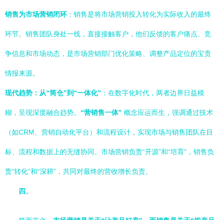
销售为市场营销闭环
：销售是将市场营销投入转化为实际收入的最终
环节。销售团队身处一线，直接接触客户，他们反馈的客户痛点、竞
争信息和市场动态，是市场营销部门优化策略、调整产品定位的宝贵
情报来源。
现代趋势：从“筒仓”到“一体化”
：在数字化时代，两者边界日益模
糊，呈现深度融合趋势。
“营销售一体”
概念应运而生，强调通过技术
（如CRM、营销自动化平台）和流程设计，实现市场与销售团队在目
标、流程和数据上的无缝协同。市场营销负责“开源”和“培育”，销售负
责“转化”和“深耕”，共同对最终的营收增长负责。
四、