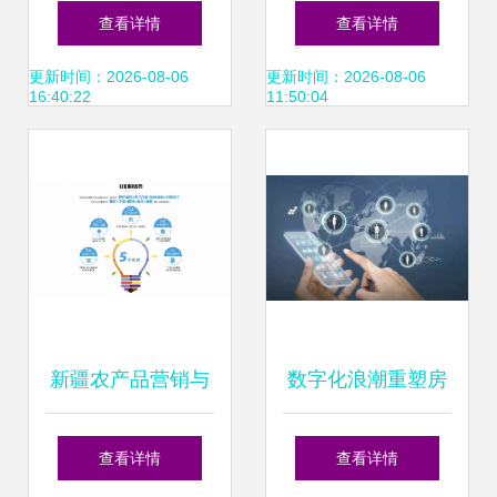
房地产企业销售业
点 商界赢家的风险
查看详情
查看详情
绩TOP10分析
博弈法则
更新时间：2026-08-06
更新时间：2026-08-06
16:40:22
11:50:04
新疆农产品营销与
数字化浪潮重塑房
销售业务的创新突
地产格局 线上营销
查看详情
查看详情