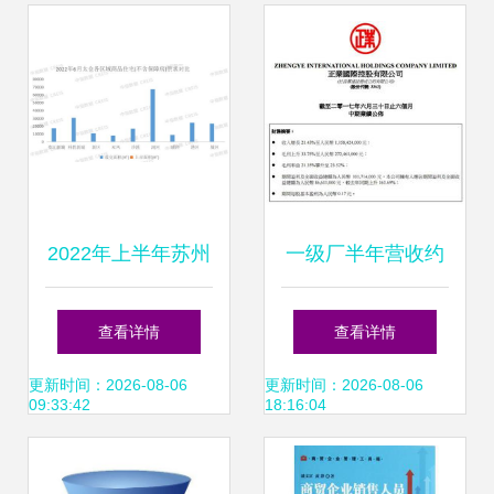
深耕
2022年上半年苏州
一级厂半年营收约
房地产企业销售业
12亿，瓦楞纸产品
查看详情
查看详情
绩TOP10解析
成业绩支柱
更新时间：2026-08-06
更新时间：2026-08-06
09:33:42
18:16:04