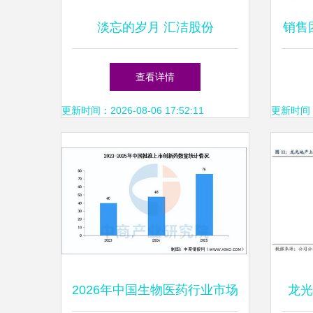
淡忘的岁月 汇洁股份
销售
（002763）快速扫描与市场
痛
查看详情
分析
更新时间：2026-08-06 17:52:11
更新时间：20
2026年中国生物医药行业市场
龙光