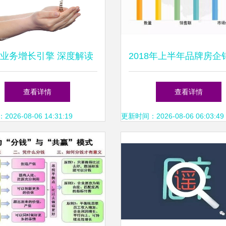
业务增长引擎 深度解读
2018年上半年品牌房企
销售业务营销文本词云
绩排行揭晓 碧桂园、
查看详情
查看详情
万科稳占前三甲
26-08-06 14:31:19
更新时间：2026-08-06 06:03:49