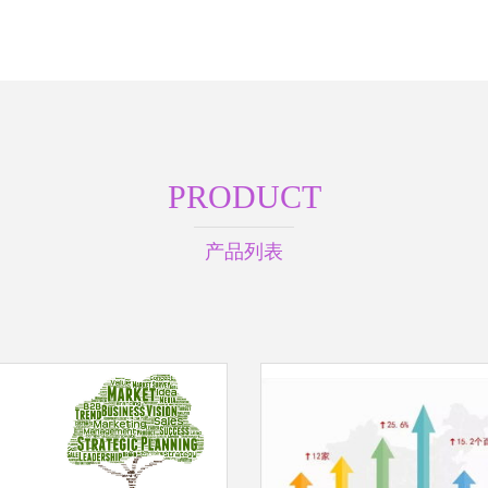
PRODUCT
产品列表