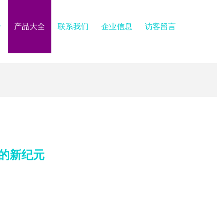
介
产品大全
联系我们
企业信息
访客留言
的新纪元