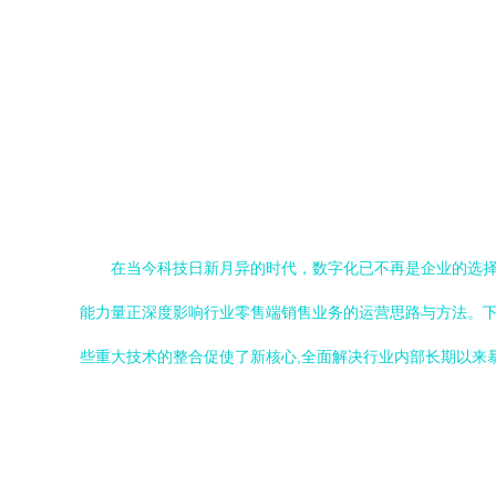
在当今科技日新月异的时代，数字化已不再是企业的选
能力量正深度影响行业零售端销售业务的运营思路与方法。下文将
些重大技术的整合促使了新核心,全面解决行业内部长期以来