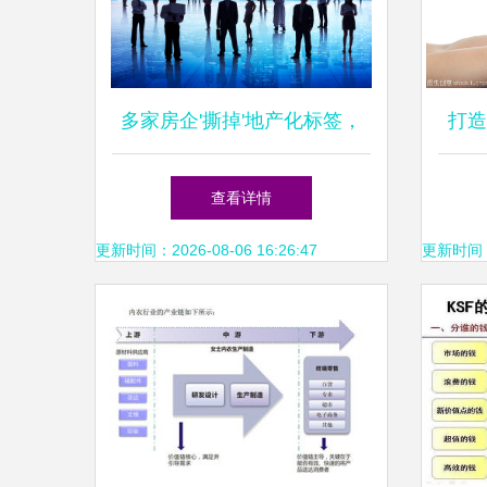
多家房企'撕掉'地产化标签，
打造
龙头房企城市运营路径渐明
查看详情
更新时间：2026-08-06 16:26:47
更新时间：20