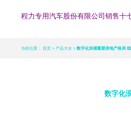
程力专用汽车股份有限公司销售十
当前位置：
首页
>
产品大全
>
数字化浪潮重塑房地产格局 
数字化