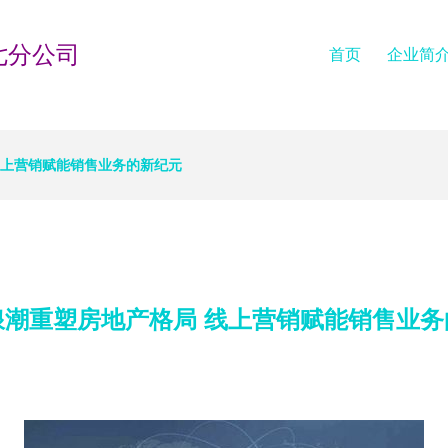
七分公司
首页
企业简
线上营销赋能销售业务的新纪元
浪潮重塑房地产格局 线上营销赋能销售业务