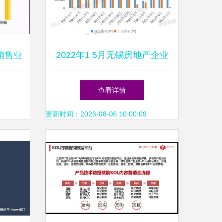
销售业
2022年1 5月无锡房地产企业
恒大、
销售业绩top10
查看详情
更新时间：2026-08-06 10:00:09